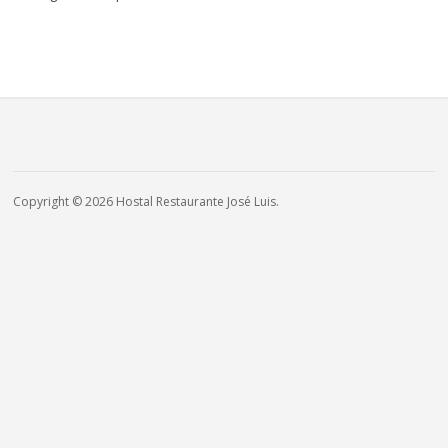
Copyright © 2026 Hostal Restaurante José Luis.