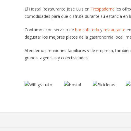
El Hostal Restaurante José Luis en
Trespaderne
les ofre
comodidades para que disfrute durante su estancia en 
Contamos con servicio de
bar cafetería
y
restaurante
en
degustar los mejores platos de la gastronomía local, me
Atendemos reuniones familiares y de empresa, también 
grupos, agencias y colectividades.