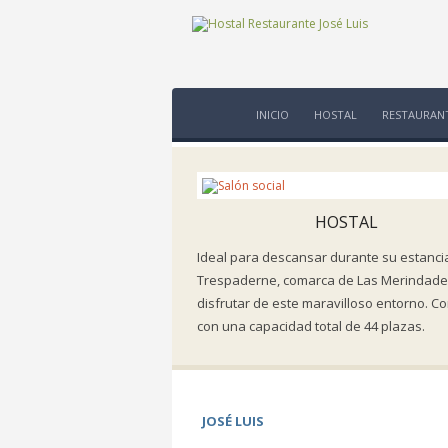
INICIO
HOSTAL
RESTAURAN
HOSTAL
Ideal para descansar durante su estanci
Trespaderne, comarca de Las Merindade
disfrutar de este maravilloso entorno. 
con una capacidad total de 44 plazas.
JOSÉ LUIS