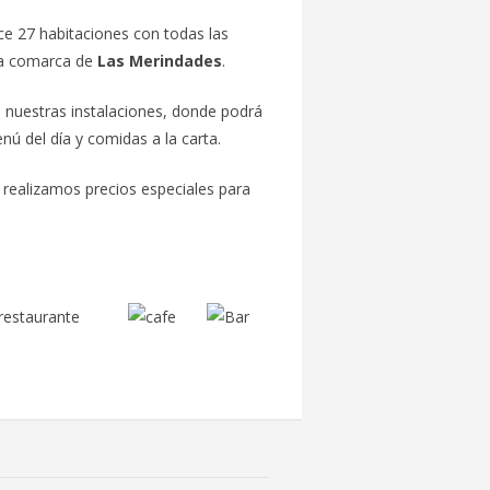
ce 27 habitaciones con todas las
la comarca de
Las Merindades
.
 nuestras instalaciones, donde podrá
nú del día y comidas a la carta.
realizamos precios especiales para